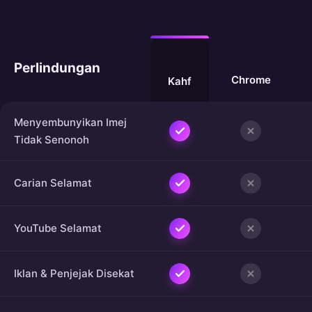
Perlindungan
Chrome
Kahf
Menyembunyikan Imej
Tidak Senonoh
Carian Selamat
YouTube Selamat
Iklan & Penjejak Disekat