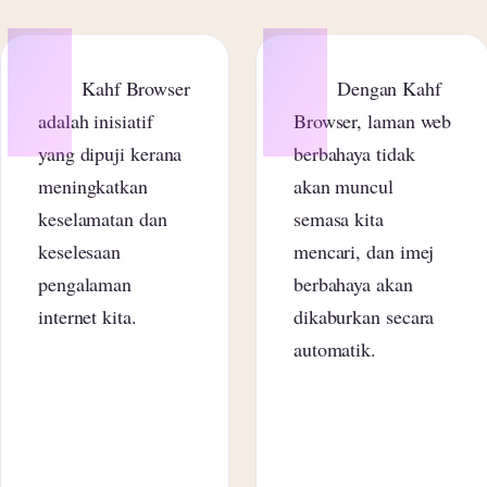
“
“
Kahf Browser
Dengan Kahf
adalah inisiatif
Browser, laman web
yang dipuji kerana
berbahaya tidak
meningkatkan
akan muncul
keselamatan dan
semasa kita
keselesaan
mencari, dan imej
pengalaman
berbahaya akan
internet kita.
dikaburkan secara
automatik.