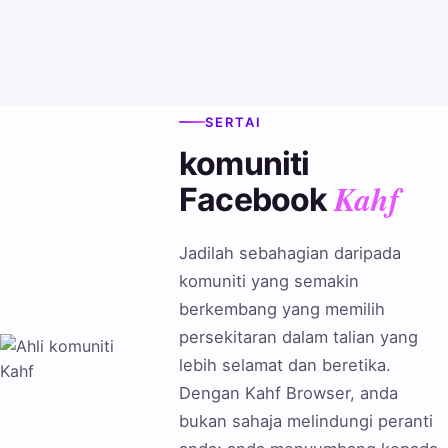
SERTAI
komuniti
Kahf
Facebook
Jadilah sebahagian daripada
komuniti yang semakin
berkembang yang memilih
persekitaran dalam talian yang
lebih selamat dan beretika.
Dengan Kahf Browser, anda
bukan sahaja melindungi peranti