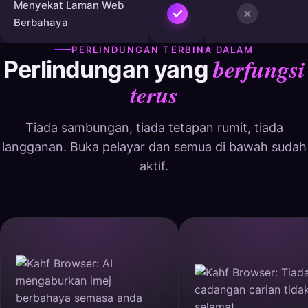
Menyekat Laman Web
Berbahaya
PERLINDUNGAN TERBINA DALAM
berfungsi
Perlindungan yang
terus
Tiada sambungan, tiada tetapan rumit, tiada
langganan. Buka pelayar dan semua di bawah sudah
aktif.